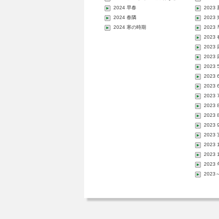
2024 早春
2023
2024 春隣
202
2024 寒の時期
2023
2023
2023
2023
2023
2023
2023
2023
2023
2023
2023
202
2023
2023
202
202