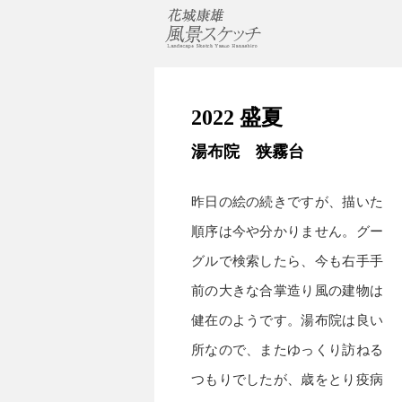
2022 盛夏
湯布院 狭霧台
昨日の絵の続きですが、描いた
順序は今や分かりません。グー
グルで検索したら、今も右手手
前の大きな合掌造り風の建物は
健在のようです。湯布院は良い
所なので、またゆっくり訪ねる
つもりでしたが、歳をとり疫病